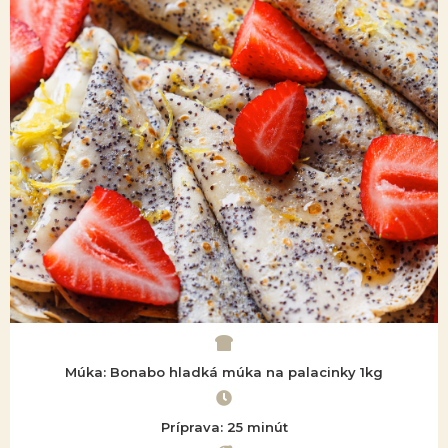
Múka: Bonabo hladká múka na palacinky 1kg
Príprava: 25 minút