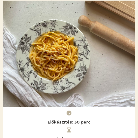
Előkészítés: 30 perc